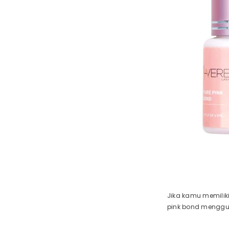
Jika kamu memilik
pink bond menggu