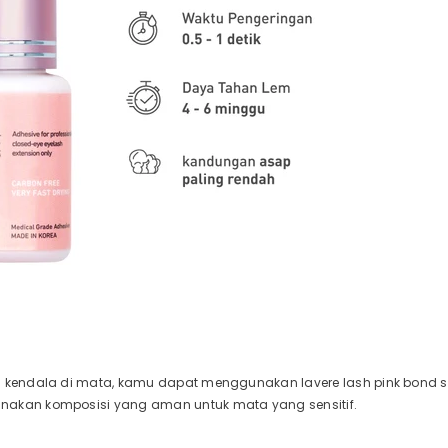
i kendala di mata, kamu dapat menggunakan lavere lash pink bond
nakan komposisi yang aman untuk mata yang sensitif.