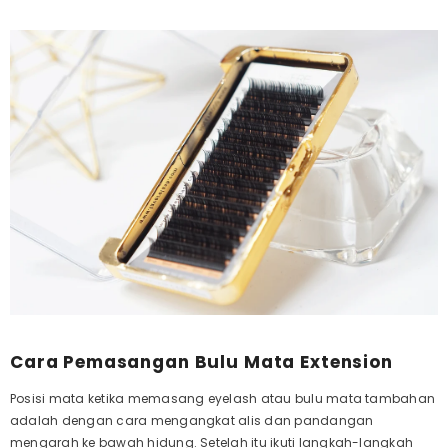
Cara Pemasangan Bulu Mata Extension
Posisi mata ketika memasang eyelash atau bulu mata tambahan
adalah dengan cara mengangkat alis dan pandangan
mengarah ke bawah hidung. Setelah itu ikuti langkah-langkah