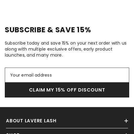
SUBSCRIBE & SAVE 15%
Subscribe today and save 15% on your next order with us
along with multiple exclusive offers, early product
launches, and many more.
CLAIM MY 15% OFF DISCOUNT
ABOUT LAVERE LASH