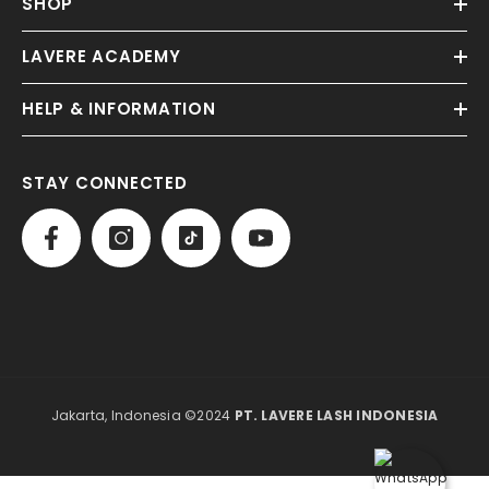
SHOP
LAVERE ACADEMY
HELP & INFORMATION
STAY CONNECTED
Jakarta, Indonesia ©2024
PT. LAVERE LASH INDONESIA