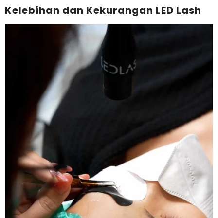
Kelebihan dan Kekurangan LED Lash