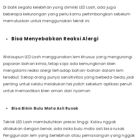
Di balik segala kelebihan yang dimiliki LED Lash, ada juga
beberapa kekurangan yang perlu kamu pertimbangkan sebelum
memutuskan untuk menggunakan teknik ini.
Bisa Menyebabkan Reaksi Alergi
Walaupun LED Lash menggunakan lem khusus yang mengurangi
paparan bahan kimia, tetap saja ada kemungkinan klien
mengalami reaksi alergi terhadap bahan-bahan dalam lem
tersebut. Setiap orang punya sensitivitas yang berbeda-beda, jadi
penting untuk selalu melakukan tes
patch
sebelum aplikasi penuh
untuk memastikan klien aman dan nyaman.
Bisa Bikin Bulu Mata Asli Rusak
Teknik LED Lash membutuhkan presisi tinggi. Kalau nggak
dilakukan dengan benar, ada risiko bulu mata asli bisa rusak.
Penggunaan lem yang berlebihan atau pemasangan yang nggak