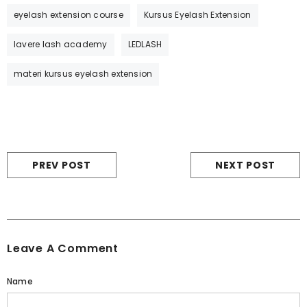
eyelash extension course
Kursus Eyelash Extension
lavere lash academy
LEDLASH
materi kursus eyelash extension
PREV POST
NEXT POST
Leave A Comment
Name