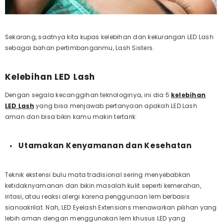
Sekarang, saatnya kita kupas kelebihan dan kekurangan LED Lash
sebagai bahan pertimbanganmu, Lash Sisters.
Kelebihan LED Lash
Dengan segala kecanggihan teknologinya, ini dia 5
kelebihan
LED Lash
yang bisa menjawab pertanyaan
apakah LED Lash
aman
dan bisa bikin kamu makin tertarik:
Utamakan Kenyamanan dan Kesehatan
Teknik ekstensi bulu mata tradisional sering menyebabkan
ketidaknyamanan dan bikin masalah kulit seperti kemerahan,
iritasi, atau reaksi alergi karena penggunaan lem berbasis
sianoakrilat. Nah, LED Eyelash Extensions menawarkan pilihan yang
lebih aman dengan menggunakan lem khusus LED yang