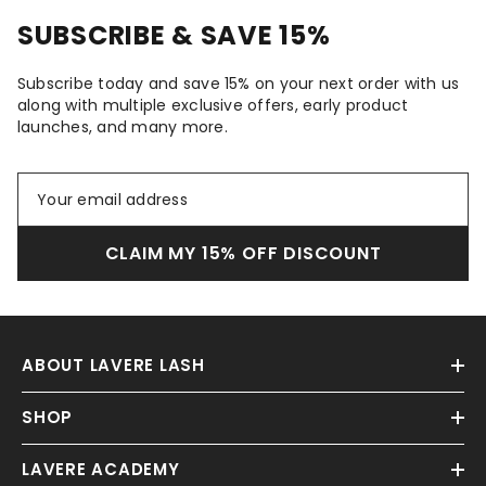
SUBSCRIBE & SAVE 15%
Subscribe today and save 15% on your next order with us
along with multiple exclusive offers, early product
launches, and many more.
CLAIM MY 15% OFF DISCOUNT
ABOUT LAVERE LASH
SHOP
LAVERE ACADEMY