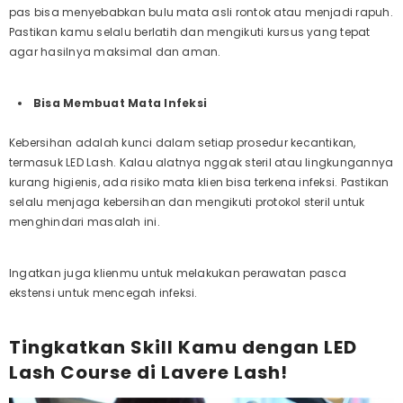
pas bisa menyebabkan bulu mata asli rontok atau menjadi rapuh.
Pastikan kamu selalu berlatih dan mengikuti kursus yang tepat
agar hasilnya maksimal dan aman.
Bisa Membuat Mata Infeksi
Kebersihan adalah kunci dalam setiap prosedur kecantikan,
termasuk LED Lash. Kalau alatnya nggak steril atau lingkungannya
kurang higienis, ada risiko mata klien bisa terkena infeksi. Pastikan
selalu menjaga kebersihan dan mengikuti protokol steril untuk
menghindari masalah ini.
Ingatkan juga klienmu untuk melakukan perawatan pasca
ekstensi untuk mencegah infeksi.
Tingkatkan Skill Kamu dengan LED
Lash Course di Lavere Lash!