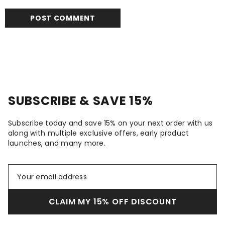
SUBSCRIBE & SAVE 15%
Subscribe today and save 15% on your next order with us
along with multiple exclusive offers, early product
launches, and many more.
CLAIM MY 15% OFF DISCOUNT