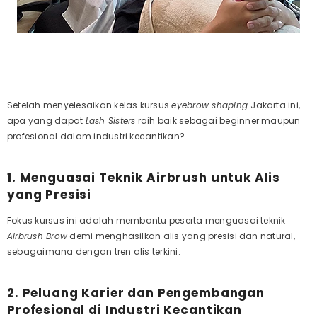
Setelah menyelesaikan kelas
kursus
eyebrow shaping
Jakarta
ini,
apa yang dapat
Lash Sisters
raih baik sebagai beginner maupun
profesional dalam industri kecantikan?
1. Menguasai Teknik Airbrush untuk Alis
yang Presisi
Fokus kursus ini adalah membantu peserta menguasai teknik
Airbrush Brow
demi menghasilkan alis yang presisi dan natural,
sebagaimana dengan tren alis terkini.
2. Peluang Karier dan Pengembangan
Profesional di Industri Kecantikan