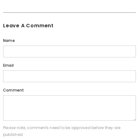
Leave A Comment
Name
Email
Comment
Please note, comments need to be approved before they are
published.