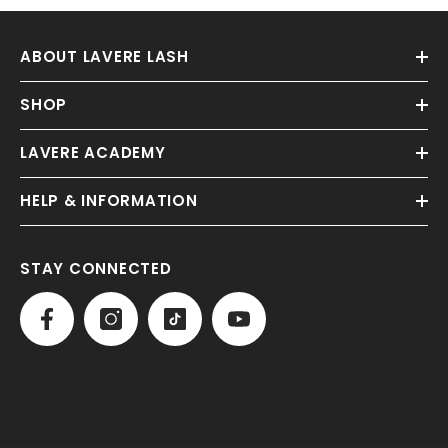
ABOUT LAVERE LASH
SHOP
LAVERE ACADEMY
HELP & INFORMATION
STAY CONNECTED