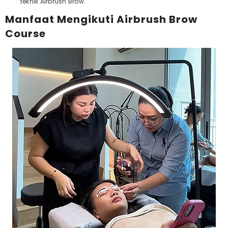
teknik Airbrush Brow.
Manfaat Mengikuti Airbrush Brow
Course