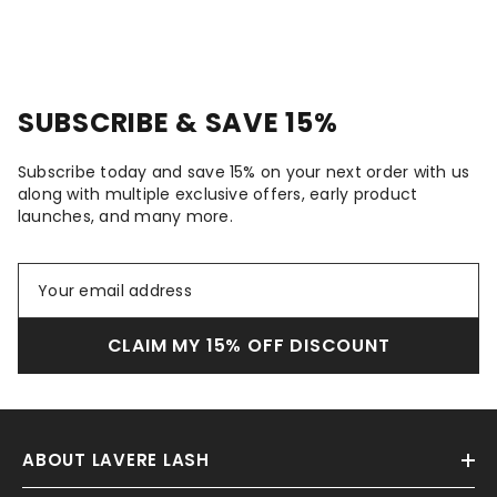
SUBSCRIBE & SAVE 15%
Subscribe today and save 15% on your next order with us
along with multiple exclusive offers, early product
launches, and many more.
CLAIM MY 15% OFF DISCOUNT
ABOUT LAVERE LASH