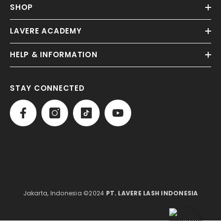
SHOP
LAVERE ACADEMY
HELP & INFORMATION
STAY CONNECTED
Jakarta, Indonesia ©2024
PT. LAVERE LASH INDONESIA