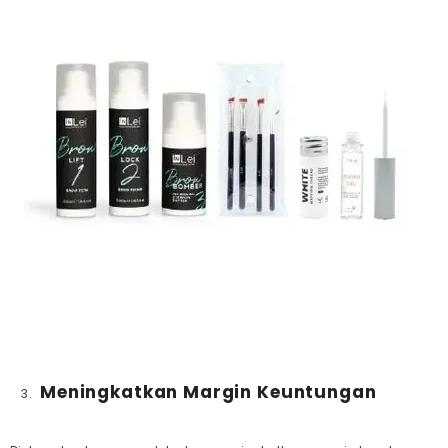
Meningkatkan Margin Keuntungan