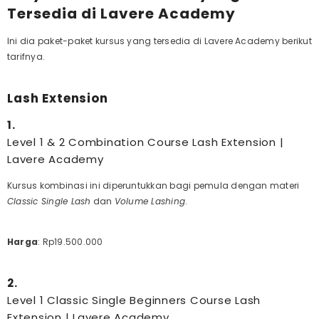
Tersedia di Lavere Academy
Ini dia paket-paket kursus yang tersedia di Lavere Academy berikut
tarifnya.
Lash Extension
1.
Level 1 & 2 Combination Course Lash Extension |
Lavere Academy
Kursus kombinasi ini diperuntukkan bagi pemula dengan materi
Classic Single Lash
dan
Volume Lashing
.
Harga
:
Rp19.500.000
2.
Level 1 Classic Single Beginners Course Lash
Extension | Lavere Academy