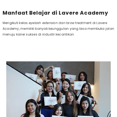
Manfaat Belajar di Lavere Academy
Mengikuti kelas
eyelash extension
dan brow treatment di Lavere
Academy, memiliki banyak keunggulan yang bisa membuka jalan
menuju karier sukses di industri kecantikan.