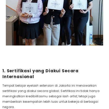
1. Sertifikasi yang Diakui Secara
Internasional
Tempat
belajar
eyelash extension
di Jakarta
ini menawarkan
sertifikasi yang diakui secara global. Sertifikasi ini tidak hanya
meningkatkan kredibilitasmu sebagai
lash artist
, tetapi juga
memberikan kesempatan lebih luas untuk bekerja di berbagai
negara.