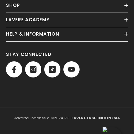
SHOP
LAVERE ACADEMY
HELP & INFORMATION
STAY CONNECTED
Jakarta, Indonesia ©2024
PT. LAVERE LASH INDONESIA