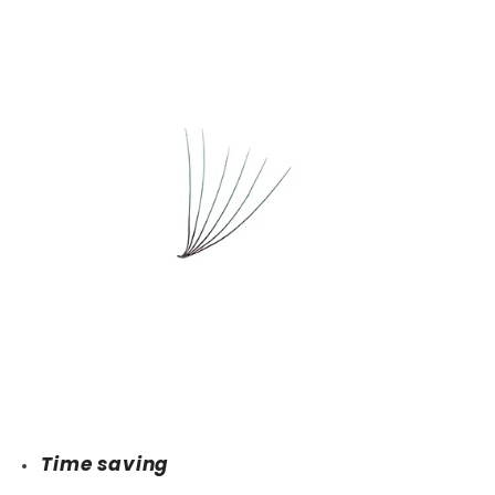
Time saving