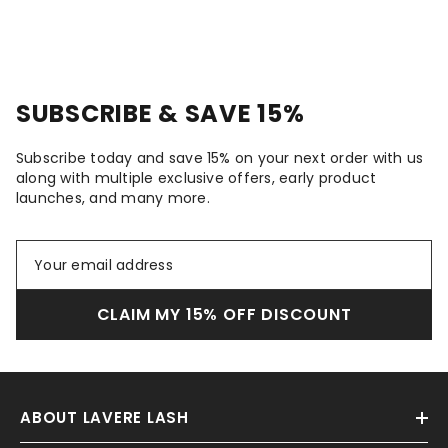
SUBSCRIBE & SAVE 15%
Subscribe today and save 15% on your next order with us
along with multiple exclusive offers, early product
launches, and many more.
CLAIM MY 15% OFF DISCOUNT
ABOUT LAVERE LASH