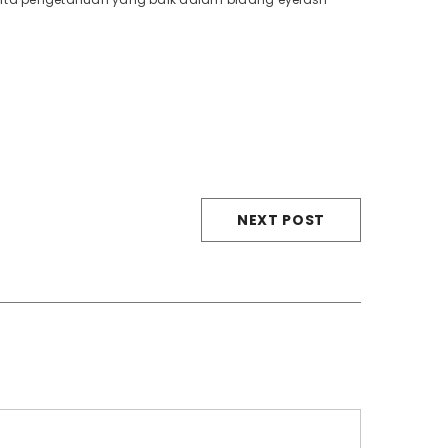
NEXT POST