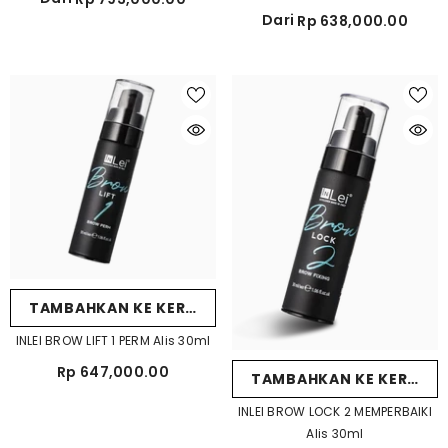
Dari
Rp 638,000.00
TAMBAHKAN KE KERANJANG
INLEI BROW LIFT 1 PERM Alis 30ml
Rp 647,000.00
TAMBAHKAN KE KERANJ
INLEI BROW LOCK 2 MEMPERBAIKI
Alis 30ml