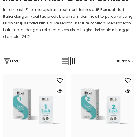
In Lei® Lash Filler merupakan treatment terinovatif! Berasal dari
Italia dengan kualitas produk premium dan hasil terpercaya yang
telah teruji secara klinis di Research Institute of Milan. Menebalkan
bulu mata, dengan rata-rata kenaikan tingkat ketebalan hingga
diameter 24%!
Filter
Urutkan