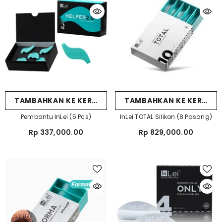
TAMBAHKAN KE KERANJANG
TAMBAHKAN KE KERANJ
Pembantu InLei (5 Pcs)
InLei TOTAL Silikon (8 Pasang)
Rp 337,000.00
Rp 829,000.00