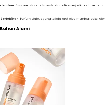
erlebihan
: Bisa membuat bulu mata dan alis menjadi rapuh serta mu
 Berlebihan
: Parfum sintetis yang terlalu kuat bisa memicu reaksi aler
Bahan Alami