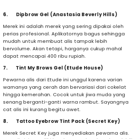
6. Dipbrow Gel (Anastasia Beverly Hills)
Merek ini adalah merek yang sering dipakai oleh
perias profesional. Aplikatornya bagus sehingga
mudah untuk membuat alis tampak lebih
bervolume. Akan tetapi, harganya cukup mahal
dapat mencapai 400 ribu rupiah.
7. Tint My Brows Gel (Etude House)
Pewarna alis dari Etude ini unggul karena varian
warnanya yang cerah dan bervariasi dari cokelat
hingga kemerahan. Cocok untuk jiwa muda yang
senang berganti-ganti warna rambut. Sayangnya
cat alis ini kurang begitu awet.
8. Tattoo Eyebrow Tint Pack (Secret Key)
Merek Secret Key juga menyediakan pewarna alis.