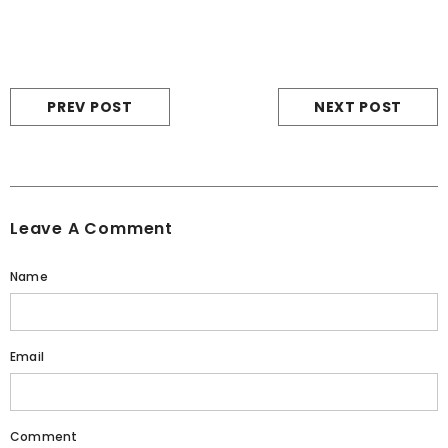
PREV POST
NEXT POST
Leave A Comment
Name
Email
Comment