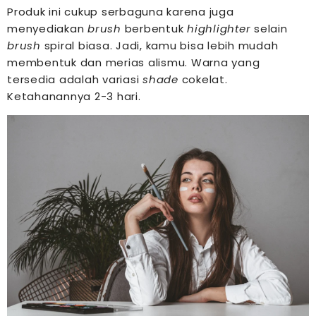
Produk ini cukup serbaguna karena juga
menyediakan
brush
berbentuk
highlighter
selain
brush
spiral biasa. Jadi, kamu bisa lebih mudah
membentuk dan merias alismu. Warna yang
tersedia adalah variasi
shade
cokelat.
Ketahanannya 2-3 hari.