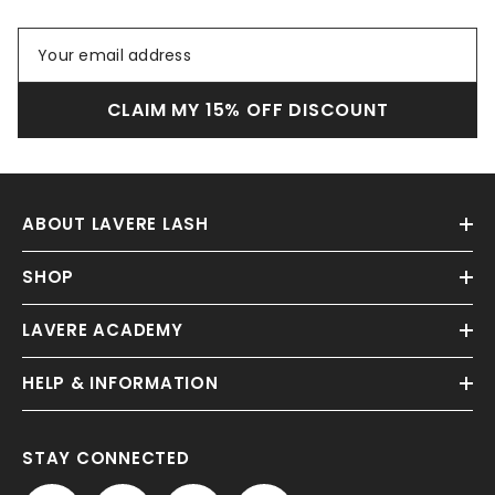
CLAIM MY 15% OFF DISCOUNT
ABOUT LAVERE LASH
SHOP
LAVERE ACADEMY
HELP & INFORMATION
STAY CONNECTED